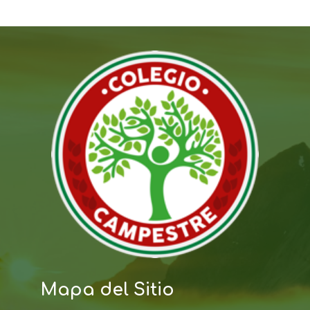
Mapa del Sitio