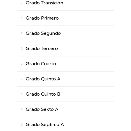
Grado Transición
Grado Primero
Grado Segundo
Grado Tercero
Grado Cuarto
Grado Quinto A
Grado Quinto B
Grado Sexto A
Grado Séptimo A