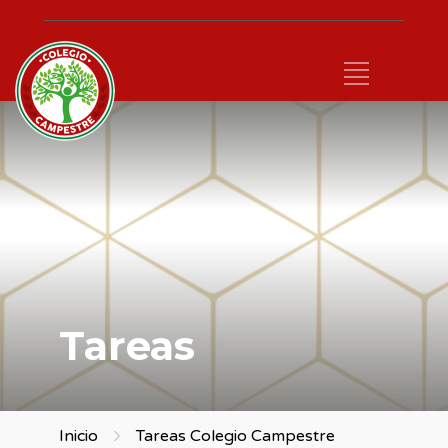
Tareas
Inicio
Tareas Colegio Campestre