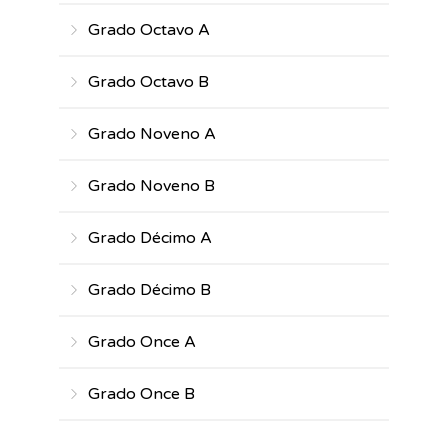
Grado Octavo A
Grado Octavo B
Grado Noveno A
Grado Noveno B
Grado Décimo A
Grado Décimo B
Grado Once A
Grado Once B