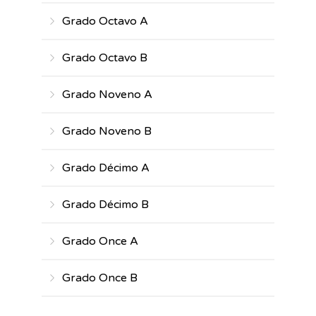
Grado Octavo A
Grado Octavo B
Grado Noveno A
Grado Noveno B
Grado Décimo A
Grado Décimo B
Grado Once A
Grado Once B