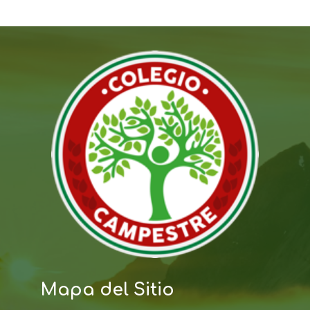
Mapa del Sitio