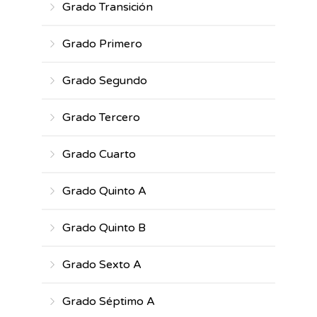
Grado Transición
Grado Primero
Grado Segundo
Grado Tercero
Grado Cuarto
Grado Quinto A
Grado Quinto B
Grado Sexto A
Grado Séptimo A