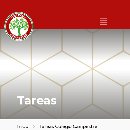
Tareas
Inicio
Tareas Colegio Campestre