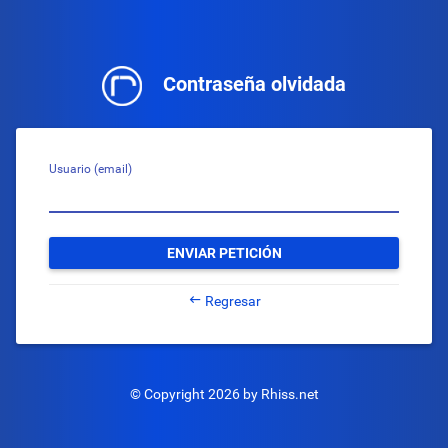
Contraseña olvidada
Usuario (email)
ENVIAR PETICIÓN
Regresar
© Copyright 2026 by
Rhiss.net