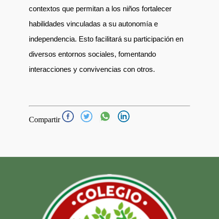
contextos que permitan a los niños fortalecer
habilidades vinculadas a su autonomía e
independencia. Esto facilitará su participación en
diversos entornos sociales, fomentando
interacciones y convivencias con otros.
Compartir