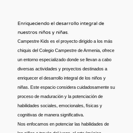
Enriqueciendo el desarrollo integral de
nuestros niños y niñas.
Campestre Kids es el proyecto dirigido a los más
chiquis del Colegio Campestre de Armenia, ofrece
un entorno especializado donde se llevan a cabo
diversas actividades y proyectos destinados a
enriquecer el desarrollo integral de los niños y
niñas. Este espacio considera cuidadosamente su
proceso de maduración y la potenciación de
habilidades sociales, emocionales, físicas y
cognitivas de manera significativa.
Nos enfocamos en potenciar las habilidades de