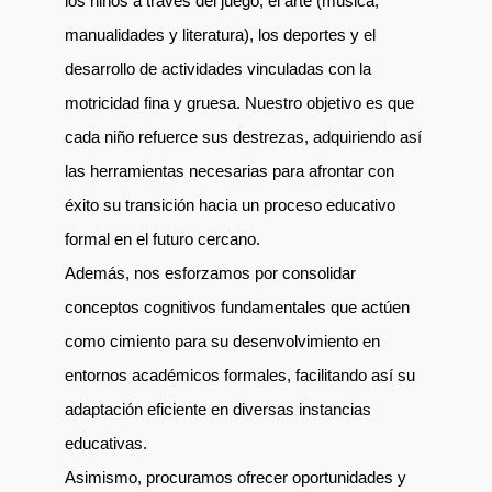
los niños a través del juego, el arte (música,
manualidades y literatura), los deportes y el
desarrollo de actividades vinculadas con la
motricidad fina y gruesa. Nuestro objetivo es que
cada niño refuerce sus destrezas, adquiriendo así
las herramientas necesarias para afrontar con
éxito su transición hacia un proceso educativo
formal en el futuro cercano.
Además, nos esforzamos por consolidar
conceptos cognitivos fundamentales que actúen
como cimiento para su desenvolvimiento en
entornos académicos formales, facilitando así su
adaptación eficiente en diversas instancias
educativas.
Asimismo, procuramos ofrecer oportunidades y