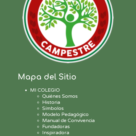
Mapa del Sitio
MI COLEGIO
Quiénes Somos
Historia
Símbolos
Modelo Pedagógico
Manual de Convivencia
Fundadoras
Inspiradora