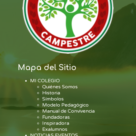
Mapa del Sitio
MI COLEGIO
Quiénes Somos
Historia
Símbolos
Modelo Pedagógico
Manual de Convivencia
Fundadoras
Inspiradora
Exalumnos
NOTICIAS EVENTOS