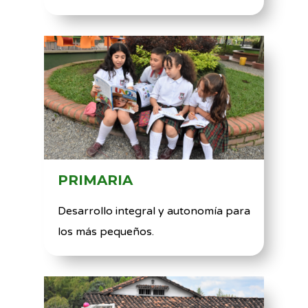
PRIMARIA
Desarrollo integral y autonomía para
los más pequeños.