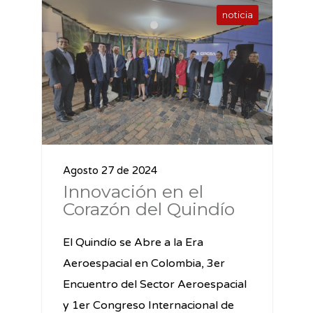
noticia
Agosto 27 de 2024
Innovación en el
Corazón del Quindío
El Quindío se Abre a la Era
Aeroespacial en Colombia, 3er
Encuentro del Sector Aeroespacial
y 1er Congreso Internacional de