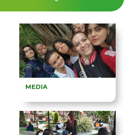
MEDIA