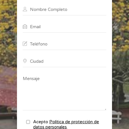
Acepto
Política de protección de
datos personales
.