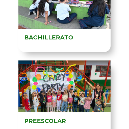
BACHILLERATO
PREESCOLAR