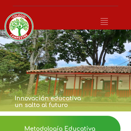
Innovación educativa
un salto al futuro
Metodología Educativa