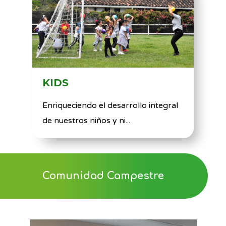
KIDS
Enriqueciendo el desarrollo integral
de nuestros niños y ni...
Comunidad Campestre