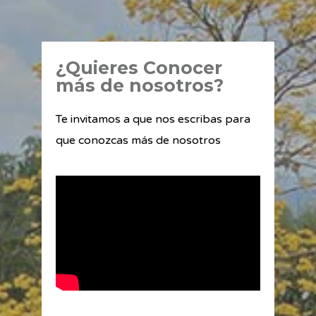
¿Quieres Conocer
más de nosotros?
Te invitamos a que nos escribas para
que conozcas más de nosotros