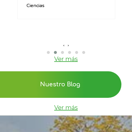
Ciencias
‹
›
Ver más
Nuestro Blog
Ver más